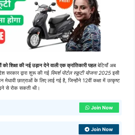
िक्षा की नई उड़ान देने वाली एक क्रांतिकारी पहल
बेटियाँ अब
रदेश सरकार द्वारा शुरू की गई
विमर्श पोर्टल स्कूटी योजना 2025
इसी
ावी छात्राओं के लिए लाई गई है, जिन्होंने 12वीं कक्षा में उत्कृष्ट
 बढ़ने से रोक सकती थी।
Join Now
Join Now