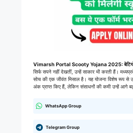
Vimarsh Portal Scooty Yojana 2025: बेटियों को श
सिर्फ सपने नहीं देखतीं, उन्हें साकार भी करती हैं। मध्यप्
सोच की एक जीवंत मिसाल है। यह योजना विशेष रूप से उन मेध
अंक प्राप्त किए हैं, लेकिन संसाधनों की कमी उन्हें आगे
WhatsApp Group
Telegram Group