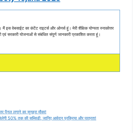
ैं इस वेबसाईट का कंटेंट राइटर्स और ओनर्स हूं। मेरी शैक्षिक योग्यता स्नाकोत्तर
एवं सरकारी योजनाओं से संबंधित संपूर्ण जानकारी प्रकाशित करता हूं।
 पैनल लगाने का सुनहरा मौका!
गी 50% तक की सब्सिडी, जानिए आवेदन प्रक्रिया और पात्रता!