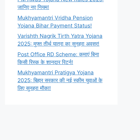
जानिए नए नियम!
Mukhyamantri Vridha Pension
Yojana Bihar Payment Status!
Varishth Nagrik Tirth Yatra Yojana
2025: मुफ्त तीर्थ यात्रा का सुनहरा अवसर!
Post Office RD Scheme: कमाएं बिना
किसी रिस्क के शानदार रिटर्न!
Mukhyamantri Pratigya Yojana
2025: बिहार सरकार की नई स्कीम युवाओं के
लिए सुनहरा मौका!