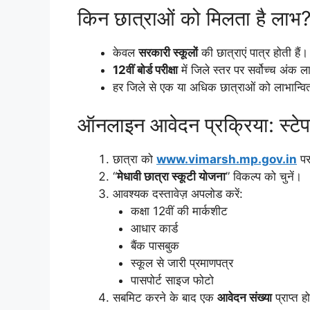
किन छात्राओं को मिलता है लाभ
केवल
सरकारी स्कूलों
की छात्राएं पात्र होती हैं।
12वीं बोर्ड परीक्षा
में जिले स्तर पर सर्वोच्च अंक
हर जिले से एक या अधिक छात्राओं को लाभान्वि
ऑनलाइन आवेदन प्रक्रिया: स्टेप
छात्रा को
www.vimarsh.mp.gov.in
पर
“
मेधावी छात्रा स्कूटी योजना
” विकल्प को चुनें।
आवश्यक दस्तावेज़ अपलोड करें:
कक्षा 12वीं की मार्कशीट
आधार कार्ड
बैंक पासबुक
स्कूल से जारी प्रमाणपत्र
पासपोर्ट साइज फोटो
सबमिट करने के बाद एक
आवेदन संख्या
प्राप्त 