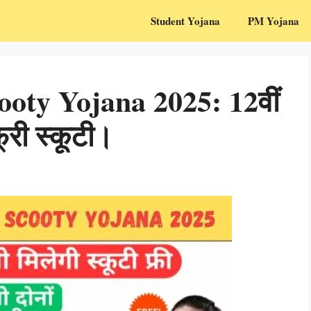
Student Yojana
PM Yojana
oty Yojana 2025: 12वीं
फ्री स्कूटी।