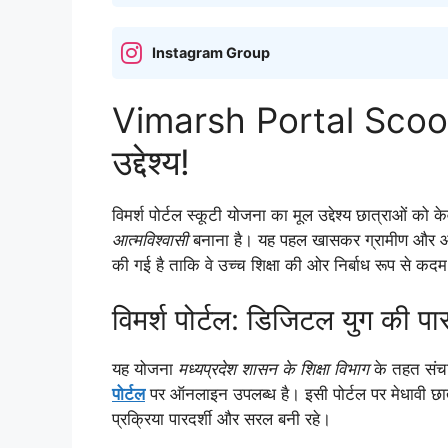
Instagram Group
Vimarsh Portal Scoo
उद्देश्य!
विमर्श पोर्टल स्कूटी योजना का मूल उद्देश्य छात्राओं को के
आत्मविश्वासी
बनाना है। यह पहल खासकर ग्रामीण और आर्थ
की गई है ताकि वे उच्च शिक्षा की ओर निर्बाध रूप से कदम
विमर्श पोर्टल: डिजिटल युग की प
यह योजना
मध्यप्रदेश शासन के शिक्षा विभाग
के तहत संचा
पोर्टल
पर ऑनलाइन उपलब्ध है। इसी पोर्टल पर मेधावी छात
प्रक्रिया पारदर्शी और सरल बनी रहे।