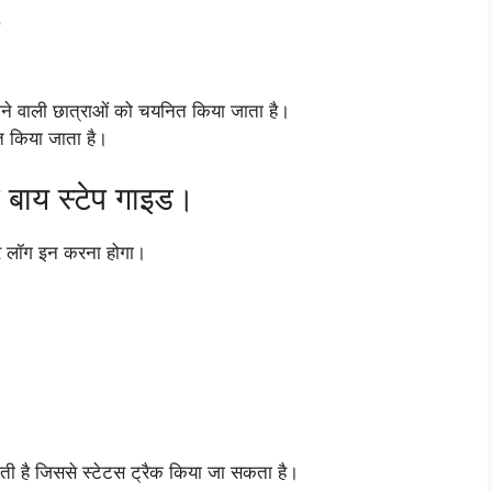
?
 लाने वाली छात्राओं को चयनित किया जाता है।
त किया जाता है।
 बाय स्टेप गाइड।
 लॉग इन करना होगा।
होती है जिससे स्टेटस ट्रैक किया जा सकता है।