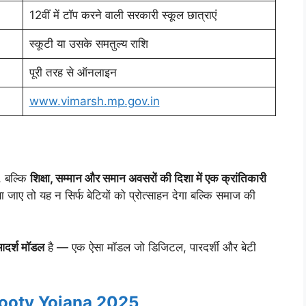
12वीं में टॉप करने वाली सरकारी स्कूल छात्राएं
स्कूटी या उसके समतुल्य राशि
पूरी तरह से ऑनलाइन
www.vimarsh.mp.gov.in
, बल्कि
शिक्षा, सम्मान और समान अवसरों की दिशा में एक क्रांतिकारी
जाए तो यह न सिर्फ बेटियों को प्रोत्साहन देगा बल्कि समाज की
दर्श मॉडल
है — एक ऐसा मॉडल जो डिजिटल, पारदर्शी और बेटी
ooty Yojana 2025