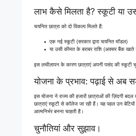
लाभ कैसे मिलता है? स्कूटी या 
चयनित छात्रा को दो विकल्प मिलते हैं:
एक नई स्कूटी (सरकार द्वारा चयनित मॉडल)
या उसी कीमत के बराबर राशि (अक्सर बैंक खाते 
इस लचीलापन के कारण छात्राएं अपनी पसंद की स्कूटी चुनन
योजना के प्रभाव: पढ़ाई से अब सड
इस योजना ने राज्य की हजारों छात्राओं की ज़िंदगी बदल
छात्राएं स्कूटी से कॉलेज जा रही हैं। यह पहल उन बेटिय
आत्मनिर्भर बनना चाहती हैं।
चुनौतियां और सुझाव।