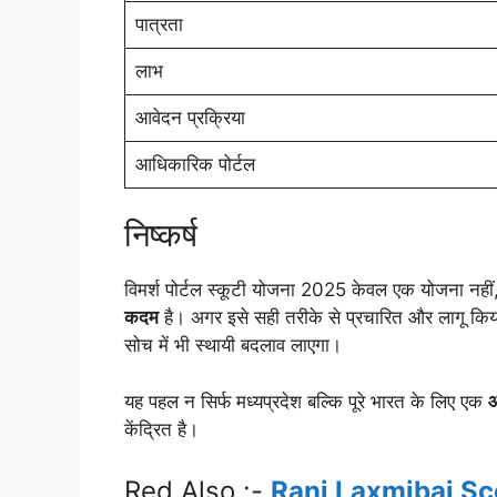
पात्रता
लाभ
आवेदन प्रक्रिया
आधिकारिक पोर्टल
निष्कर्ष
विमर्श पोर्टल स्कूटी योजना 2025 केवल एक योजना नहीं
कदम
है। अगर इसे सही तरीके से प्रचारित और लागू किया 
सोच में भी स्थायी बदलाव लाएगा।
यह पहल न सिर्फ मध्यप्रदेश बल्कि पूरे भारत के लिए एक
आ
केंद्रित है।
Red Also :-
Rani Laxmibai Sc