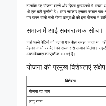
हालांकि यह योजना शहरों और ज़िला मुख्यालयों में अच्छा
भी एक बड़ी चुनौती है। अगर सरकार इसका प्रचार गांव-ग
पार करने वाली सभी योग्य छात्राओं को इस योजना में 
समाज में आई सकारात्मक सोच।
जहां पहले बेटियों को पढ़ाना एक बोझ समझा जाता था, वहीं अब
मेहनत करने पर बेटी को सरकार से सम्मान मिलेगा। स्कूट
आत्मविश्वास का प्रतीक
बन गई है।
योजना की प्रमुख विशेषताएं संक्षेप
विशेषता
योजना का नाम
लागू राज्य