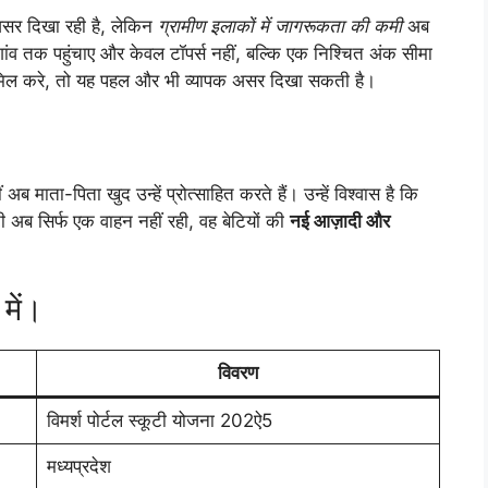
 असर दिखा रही है, लेकिन
ग्रामीण इलाकों में जागरूकता की कमी
अब
ांव तक पहुंचाए और केवल टॉपर्स नहीं, बल्कि एक निश्चित अंक सीमा
शामिल करे, तो यह पहल और भी व्यापक असर दिखा सकती है।
 माता-पिता खुद उन्हें प्रोत्साहित करते हैं। उन्हें विश्वास है कि
ी अब सिर्फ एक वाहन नहीं रही, वह बेटियों की
नई आज़ादी और
 में।
विवरण
विमर्श पोर्टल स्कूटी योजना 202ऐ5
मध्यप्रदेश