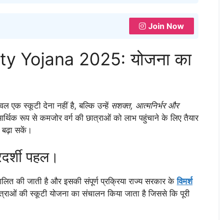
Join Now
ty Yojana 2025: योजना का
वल एक स्कूटी देना नहीं है, बल्कि उन्हें
सशक्त, आत्मनिर्भर और
िक रूप से कमजोर वर्ग की छात्राओं को लाभ पहुंचाने के लिए तैयार
 बढ़ा सकें।
ारदर्शी पहल।
लित की जाती है और इसकी संपूर्ण प्रक्रिया राज्य सरकार के
विमर्श
्राओं की स्कूटी योजना का संचालन किया जाता है जिससे कि पूरी