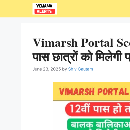
Skip
to
content
Vimarsh Portal Sco
पास छात्रों को मिलेगी 
June 23, 2025
by
Shiv Gautam