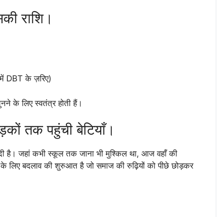
उसकी राशि।
में DBT के ज़रिए)
े के लिए स्वतंत्र होती हैं।
़कों तक पहुंची बेटियाँ।
 दी है। जहां कभी स्कूल तक जाना भी मुश्किल था, आज वहाँ की
ों के लिए बदलाव की शुरुआत है जो समाज की रुढ़ियों को पीछे छोड़कर