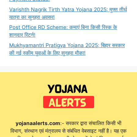
Varishth Nagrik Tirth Yatra Yojana 2025: मुफ्त तीर्थ
यात्रा का सुनहरा अवसर!
Post Office RD Scheme: कमाएं बिना किसी रिस्क के
शानदार रिटर्न!
Mukhyamantri Pratigya Yojana 2025: बिहार सरकार
की नई स्कीम युवाओं के लिए सुनहरा मौका!
yojanaalerts.com
:- सरकार द्वारा संचालित किसी भी
विभाग, संस्थान एवं मंत्रालय से संबंधित वेबसाइट नहीं है। यह एक