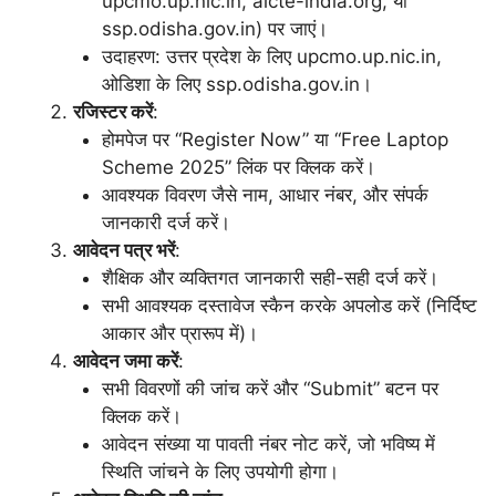
upcmo.up.nic.in, aicte-india.org, या
ssp.odisha.gov.in) पर जाएं।
उदाहरण: उत्तर प्रदेश के लिए upcmo.up.nic.in,
ओडिशा के लिए ssp.odisha.gov.in।
रजिस्टर करें
:
होमपेज पर “Register Now” या “Free Laptop
Scheme 2025” लिंक पर क्लिक करें।
आवश्यक विवरण जैसे नाम, आधार नंबर, और संपर्क
जानकारी दर्ज करें।
आवेदन पत्र भरें
:
शैक्षिक और व्यक्तिगत जानकारी सही-सही दर्ज करें।
सभी आवश्यक दस्तावेज स्कैन करके अपलोड करें (निर्दिष्ट
आकार और प्रारूप में)।
आवेदन जमा करें
:
सभी विवरणों की जांच करें और “Submit” बटन पर
क्लिक करें।
आवेदन संख्या या पावती नंबर नोट करें, जो भविष्य में
स्थिति जांचने के लिए उपयोगी होगा।