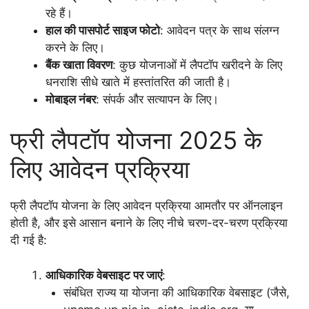
रहे हैं।
हाल की पासपोर्ट साइज फोटो
: आवेदन पत्र के साथ संलग्न
करने के लिए।
बैंक खाता विवरण
: कुछ योजनाओं में लैपटॉप खरीदने के लिए
धनराशि सीधे खाते में हस्तांतरित की जाती है।
मोबाइल नंबर
: संपर्क और सत्यापन के लिए।
फ्री लैपटॉप योजना 2025 के
लिए आवेदन प्रक्रिया
फ्री लैपटॉप योजना के लिए आवेदन प्रक्रिया आमतौर पर ऑनलाइन
होती है, और इसे आसान बनाने के लिए नीचे चरण-दर-चरण प्रक्रिया
दी गई है:
आधिकारिक वेबसाइट पर जाएं
:
संबंधित राज्य या योजना की आधिकारिक वेबसाइट (जैसे,