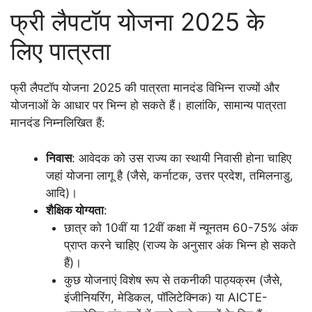
फ्री लैपटॉप योजना 2025 के
लिए पात्रता
फ्री लैपटॉप योजना 2025 की पात्रता मानदंड विभिन्न राज्यों और
योजनाओं के आधार पर भिन्न हो सकते हैं। हालांकि, सामान्य पात्रता
मानदंड निम्नलिखित हैं:
निवास
: आवेदक को उस राज्य का स्थायी निवासी होना चाहिए
जहां योजना लागू है (जैसे, कर्नाटक, उत्तर प्रदेश, तमिलनाडु,
आदि)।
शैक्षिक योग्यता
:
छात्र को 10वीं या 12वीं कक्षा में न्यूनतम 60-75% अंक
प्राप्त करने चाहिए (राज्य के अनुसार अंक भिन्न हो सकते
हैं)।
कुछ योजनाएं विशेष रूप से तकनीकी पाठ्यक्रम (जैसे,
इंजीनियरिंग, मेडिकल, पॉलिटेक्निक) या AICTE-