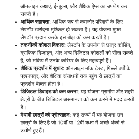
ऑनलाइन कक्षाएं, ई-बुक्स, और शैक्षिक ऐप्स का उपयोग कर
सकते हैं।
आर्थिक सहायता
: आर्थिक रूप से कमजोर परिवारों के लिए
लैपटॉप खरीदना मुश्किल हो सकता है। यह योजना मुफ्त
लैपटॉप प्रदान करके इस बोझ को कम करती है।
तकनीकी कौशल विकास
: लैपटॉप के उपयोग से छात्र कोडिंग,
ग्राफिक डिजाइन, और अन्य डिजिटल कौशलों को सीख सकते
हैं, जो भविष्य में उनके करियर के लिए महत्वपूर्ण हैं।
शैक्षिक प्रदर्शन में सुधार
: ऑनलाइन मॉक टेस्ट, पिछले वर्षों के
प्रश्नपत्र, और शैक्षिक संसाधनों तक पहुंच से छात्रों का
प्रदर्शन बेहतर होता है।
डिजिटल डिवाइड को कम करना
: यह योजना ग्रामीण और शहरी
क्षेत्रों के बीच डिजिटल असमानता को कम करने में मदद करती
है।
मेधावी छात्रों को प्रोत्साहन
: कई राज्यों में यह योजना उन
छात्रों के लिए है जो 10वीं या 12वीं कक्षा में अच्छे अंकों से
उत्तीर्ण हुए हैं।