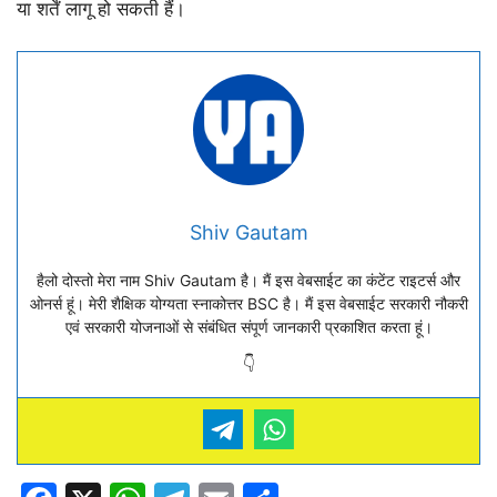
या शर्तें लागू हो सकती हैं।
Shiv Gautam
हैलो दोस्तो मेरा नाम Shiv Gautam है। मैं इस वेबसाईट का कंटेंट राइटर्स और
ओनर्स हूं। मेरी शैक्षिक योग्यता स्नाकोत्तर BSC है। मैं इस वेबसाईट सरकारी नौकरी
एवं सरकारी योजनाओं से संबंधित संपूर्ण जानकारी प्रकाशित करता हूं।
👇