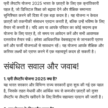
फ्री लैपटॉप योजना 2025 भारत के छात्रों के लिए एक क्रांतिकारी
पहल है, जो डिजिटल शिक्षा को बढ़ावा देने और शैक्षिक समानता
सुनिश्चित करने की दिशा में एक बड़ा कदम है। यह योजना न केवल
छात्रों को तकनीकी संसाधन प्रदान करती है, बल्कि उन्हें भविष्य के लिए
तैयार भी करती है। यदि आप या आपके परिवार का कोई सदस्य इस
योजना के लिए पात्र है, तो समय पर आवेदन करें और सभी आवश्यक
दस्तावेज तैयार रखें। हमेशा आधिकारिक वेबसाइट्स से जानकारी प्राप्त
करें और फर्जी योजनाओं से सावधान रहें। यह योजना आपके शैक्षिक और
करियर लक्ष्यों को प्राप्त करने में एक महत्वपूर्ण कदम हो सकती है।
संबंधित सवाल और जवाब!
1. फ्री लैपटॉप योजना 2025 क्या है?
यह भारत सरकार और विभिन्न राज्य सरकारों द्वारा शुरू की गई एक पहल
है, जिसके तहत मेधावी और आर्थिक रूप से कमजोर छात्रों को मुफ्त
लैपटॉप या लैपटॉप खरीदने के लिए वित्तीय सहायता प्रदान की जाती है।