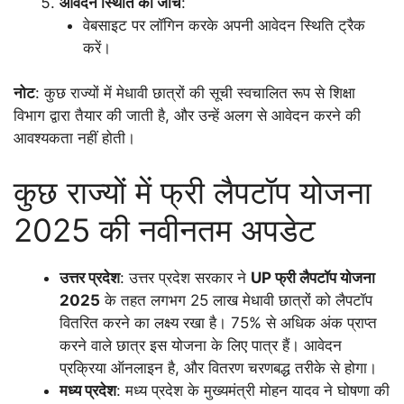
आवेदन स्थिति की जांच
:
वेबसाइट पर लॉगिन करके अपनी आवेदन स्थिति ट्रैक
करें।
नोट
: कुछ राज्यों में मेधावी छात्रों की सूची स्वचालित रूप से शिक्षा
विभाग द्वारा तैयार की जाती है, और उन्हें अलग से आवेदन करने की
आवश्यकता नहीं होती।
कुछ राज्यों में फ्री लैपटॉप योजना
2025 की नवीनतम अपडेट
उत्तर प्रदेश
: उत्तर प्रदेश सरकार ने
UP फ्री लैपटॉप योजना
2025
के तहत लगभग 25 लाख मेधावी छात्रों को लैपटॉप
वितरित करने का लक्ष्य रखा है। 75% से अधिक अंक प्राप्त
करने वाले छात्र इस योजना के लिए पात्र हैं। आवेदन
प्रक्रिया ऑनलाइन है, और वितरण चरणबद्ध तरीके से होगा।
मध्य प्रदेश
: मध्य प्रदेश के मुख्यमंत्री मोहन यादव ने घोषणा की