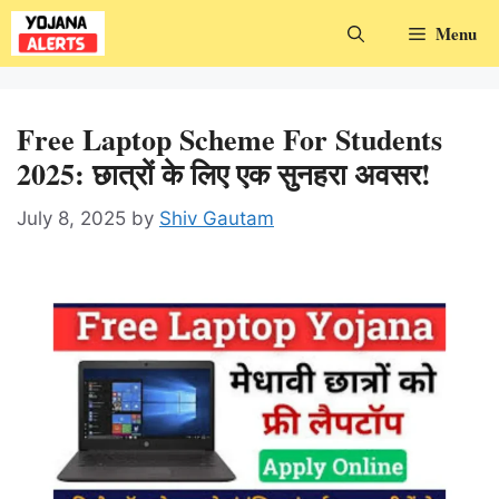
Skip
Menu
to
content
Free Laptop Scheme For Students
2025: छात्रों के लिए एक सुनहरा अवसर!
July 8, 2025
by
Shiv Gautam