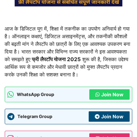
आज के डिजिटल युग में, शिक्षा में तकनीक का उपयोग अनिवार्य हो गया
है। ऑनलाइन कक्षाएं, डिजिटल असाइनमेंट्स, और तकनीकी कौशलों
की बढ़ती मांग ने लैपटॉप को छात्रों के लिए एक आवश्यक उपकरण बना
दिया है। भारत सरकार और विभिन्न राज्य सरकारों ने इस आवश्यकता
को समझते हुए
फ्री लैपटॉप योजना 2025
शुरू की है, जिसका उद्देश्य
आर्थिक रूप से कमजोर और मेधावी छात्रों को मुफ्त लैपटॉप प्रदान
करके उनकी शिक्षा को सशक्त बनाना है।
Join Now
WhatsApp Group
Join Now
Telegram Group