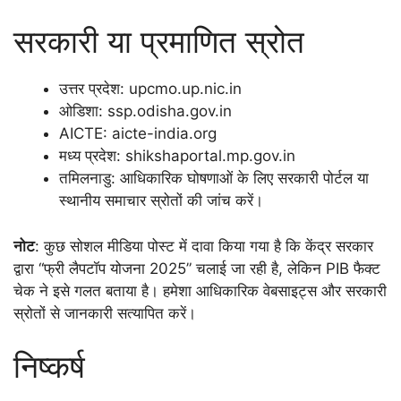
सरकारी या प्रमाणित स्रोत
उत्तर प्रदेश: upcmo.up.nic.in
ओडिशा: ssp.odisha.gov.in
AICTE: aicte-india.org
मध्य प्रदेश: shikshaportal.mp.gov.in
तमिलनाडु: आधिकारिक घोषणाओं के लिए सरकारी पोर्टल या
स्थानीय समाचार स्रोतों की जांच करें।
नोट
: कुछ सोशल मीडिया पोस्ट में दावा किया गया है कि केंद्र सरकार
द्वारा “फ्री लैपटॉप योजना 2025” चलाई जा रही है, लेकिन PIB फैक्ट
चेक ने इसे गलत बताया है। हमेशा आधिकारिक वेबसाइट्स और सरकारी
स्रोतों से जानकारी सत्यापित करें।
निष्कर्ष