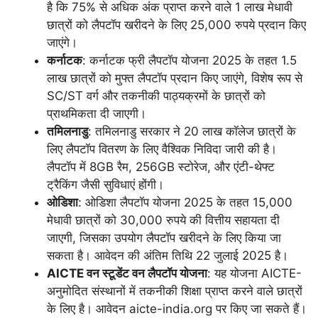
है कि 75% से अधिक अंक प्राप्त करने वाले 1 लाख मेधावी
छात्रों को लैपटॉप खरीदने के लिए 25,000 रुपये प्रदान किए
जाएंगे।
कर्नाटक
: कर्नाटक फ्री लैपटॉप योजना 2025 के तहत 1.5
लाख छात्रों को मुफ्त लैपटॉप प्रदान किए जाएंगे, विशेष रूप से
SC/ST वर्ग और तकनीकी पाठ्यक्रमों के छात्रों को
प्राथमिकता दी जाएगी।
तमिलनाडु
: तमिलनाडु सरकार ने 20 लाख कॉलेज छात्रों के
लिए लैपटॉप वितरण के लिए वैश्विक निविदा जारी की है।
लैपटॉप में 8GB रैम, 256GB स्टोरेज, और एंटी-थेफ्ट
ट्रैकिंग जैसी सुविधाएं होंगी।
ओडिशा
: ओडिशा लैपटॉप योजना 2025 के तहत 15,000
मेधावी छात्रों को 30,000 रुपये की वित्तीय सहायता दी
जाएगी, जिसका उपयोग लैपटॉप खरीदने के लिए किया जा
सकता है। आवेदन की अंतिम तिथि 22 जुलाई 2025 है।
AICTE वन स्टूडेंट वन लैपटॉप योजना
: यह योजना AICTE-
अनुमोदित संस्थानों में तकनीकी शिक्षा प्राप्त करने वाले छात्रों
के लिए है। आवेदन aicte-india.org पर किए जा सकते हैं।