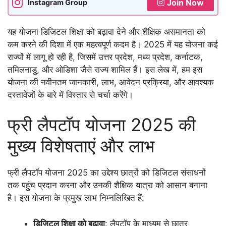
Join Now
Instagram Group
यह योजना डिजिटल शिक्षा को बढ़ावा देने और शैक्षिक असमानता को
कम करने की दिशा में एक महत्वपूर्ण कदम है। 2025 में यह योजना कई
राज्यों में लागू हो रही है, जिसमें उत्तर प्रदेश, मध्य प्रदेश, कर्नाटक,
तमिलनाडु, और ओडिशा जैसे राज्य शामिल हैं। इस लेख में, हम इस
योजना की नवीनतम जानकारी, लाभ, आवेदन प्रक्रिया, और आवश्यक
दस्तावेजों के बारे में विस्तार से चर्चा करेंगे।
फ्री लैपटॉप योजना 2025 की
मुख्य विशेषताएं और लाभ
फ्री लैपटॉप योजना 2025 का उद्देश्य छात्रों को डिजिटल संसाधनों
तक पहुंच प्रदान करना और उनकी शैक्षिक यात्रा को आसान बनाना
है। इस योजना के प्रमुख लाभ निम्नलिखित हैं:
डिजिटल शिक्षा को बढ़ावा
: लैपटॉप के माध्यम से छात्र