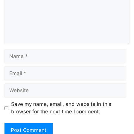
Name
Email
Website
Save my name, email, and website in this
browser for the next time I comment.