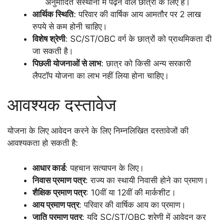
अनुमोदित संस्थानों में पढ़ने वाले छात्रों के लिए हैं।
आर्थिक स्थिति
: परिवार की वार्षिक आय आमतौर पर 2 लाख
रुपये से कम होनी चाहिए।
विशेष श्रेणी
: SC/ST/OBC वर्ग के छात्रों को प्राथमिकता दी
जा सकती है।
पिछली योजनाओं से लाभ
: छात्र को किसी अन्य सरकारी
लैपटॉप योजना का लाभ नहीं लिया होना चाहिए।
आवश्यक दस्तावेज
योजना के लिए आवेदन करने के लिए निम्नलिखित दस्तावेजों की
आवश्यकता हो सकती है:
आधार कार्ड
: पहचान सत्यापन के लिए।
निवास प्रमाण पत्र
: राज्य का स्थायी निवासी होने का प्रमाण।
शैक्षिक प्रमाण पत्र
: 10वीं या 12वीं की मार्कशीट।
आय प्रमाण पत्र
: परिवार की वार्षिक आय का प्रमाण।
जाति प्रमाण पत्र
: यदि SC/ST/OBC श्रेणी में आवेदन कर