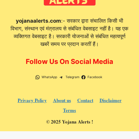
yojanaalerts.com
:- सरकार द्वारा संचालित किसी भी
विभाग, संस्थान एवं मंत्रालय से संबंधित वेबसाइट नहीं है। यह एक
व्यक्तिगत वेबसाइट है। सरकारी योजनाओं से संबंधित महत्वपूर्ण
खबरें समय पर प्रदान करतीं हैं।
Follow Us On Social Media
WhatsApp
Telegram
Facebook
Privacy Policy
About us
Contact
Disclaimer
Terms
© 2025 Yojana Alerts !