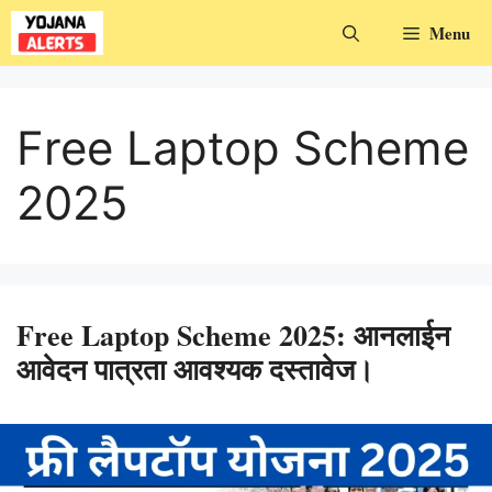
Skip
Menu
to
content
Free Laptop Scheme
2025
Free Laptop Scheme 2025: आनलाईन
आवेदन पात्रता आवश्यक दस्तावेज।